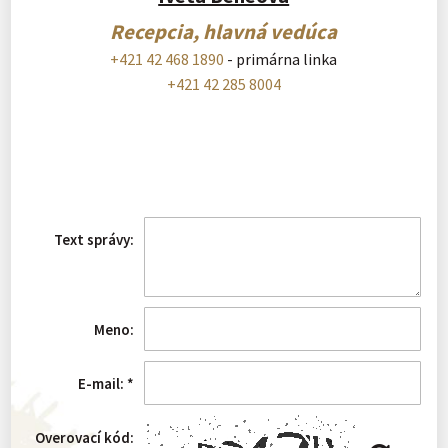
Recepcia, hlavná vedúca
+421 42 468 1890
- primárna linka
+421 42 285 8004
Text správy:
Meno:
E-mail:
*
Overovací kód: