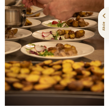
Akcie