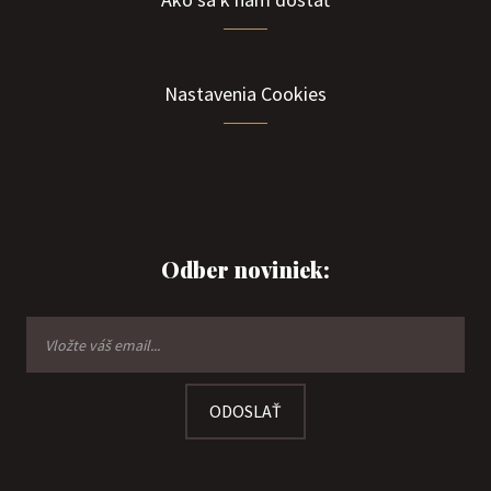
Nastavenia Cookies
Odber noviniek:
ODOSLAŤ