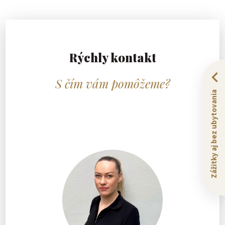
Rýchly kontakt
S čím vám pomôžeme?
Zážitky aj bez ubytovania