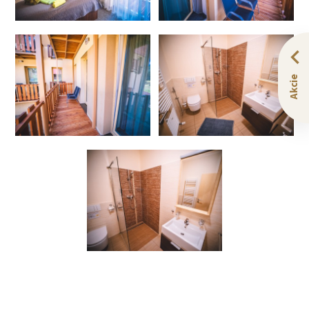
Akcie