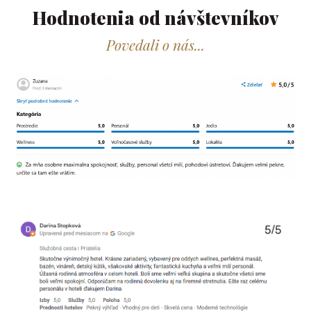
Hodnotenia od návštevníkov​
Povedali o nás...