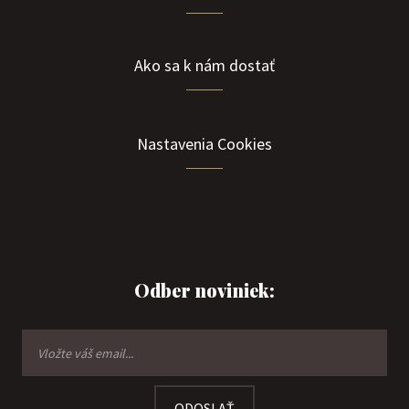
Ako sa k nám dostať
Nastavenia Cookies
Odber noviniek:
ODOSLAŤ