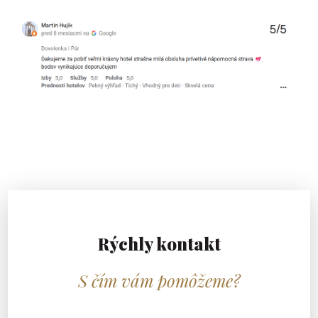
Rýchly kontakt
S čím vám pomôžeme?