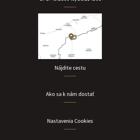
Nájdite cestu
Ako sa k nám dostať
Nastavenia Cookies