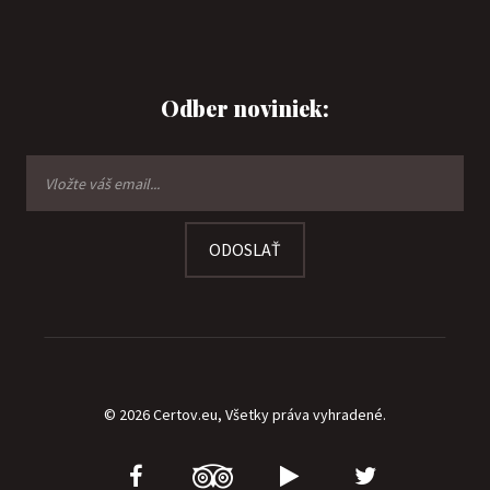
Odber noviniek:
ODOSLAŤ
© 2026 Certov.eu, Všetky práva vyhradené.