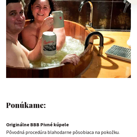
Ponúkame:
Originálne BBB Pivné kúpele
Pôvodná procedúra blahodarne pôsobiaca na pokožku.