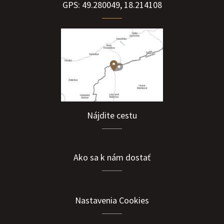
GPS: 49.280049, 18.214108
Nájdite cestu
Ako sa k nám dostať
Nastavenia Cookies