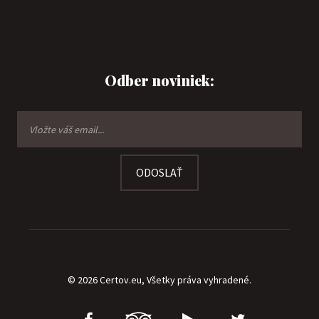
Odber noviniek:
ODOSLAŤ
© 2026 Certov.eu, Všetky práva vyhradené.