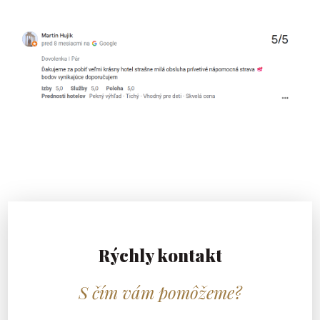
Rýchly kontakt
S čím vám pomôžeme?