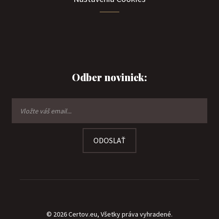
Odber noviniek:
ODOSLAŤ
© 2026 Certov.eu, Všetky práva vyhradené.