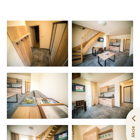
Akcie