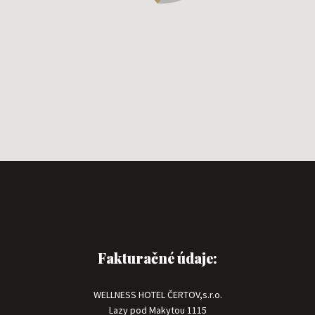
Fakturačné údaje:
WELLNESS HOTEL ČERTOV,s.r.o.
Lazy pod Makytou 1115