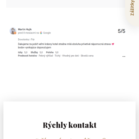
Rýchly kontakt