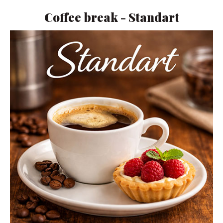
Coffee break - Standart