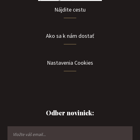
Nájdite cestu
Ako sa k nám dostať
Nastavenia Cookies
Odber noviniek: