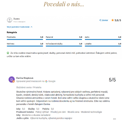
Povedali o nás...