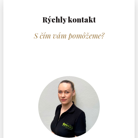
Rýchly kontakt
S čím vám pomôžeme?