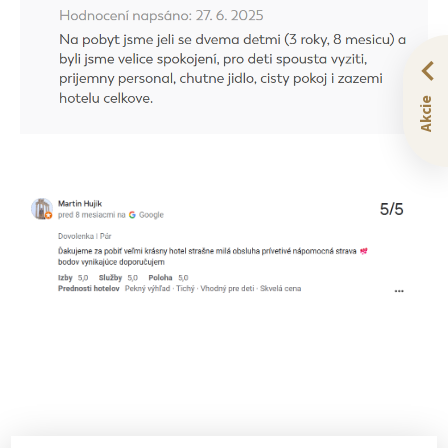
Akcie