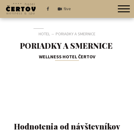
!live
HOTEL
PORIADKY A SMERNICE
—
PORIADKY A SMERNICE
WELLNESS HOTEL ČERTOV
Hodnotenia od návštevníkov​