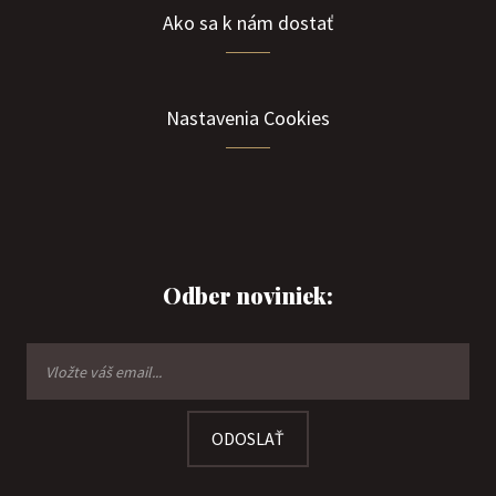
Ako sa k nám dostať
Nastavenia Cookies
Odber noviniek:
ODOSLAŤ