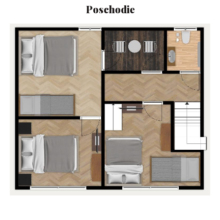
Poschodie