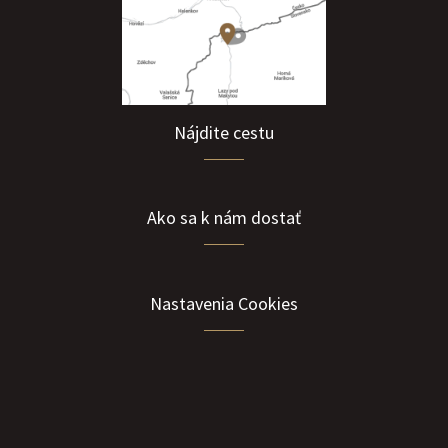
Nájdite cestu
Ako sa k nám dostať
Nastavenia Cookies