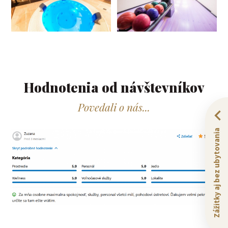
Hodnotenia od návštevníkov​
Povedali o nás...
Zážitky aj bez ubytovania