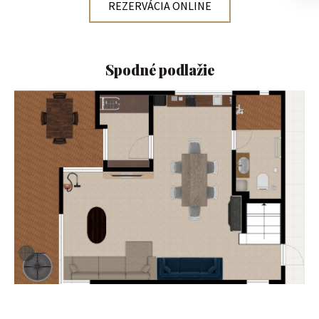
REZERVÁCIA ONLINE
Spodné podlažie