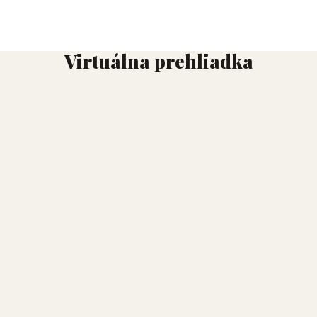
Virtuálna prehliadka