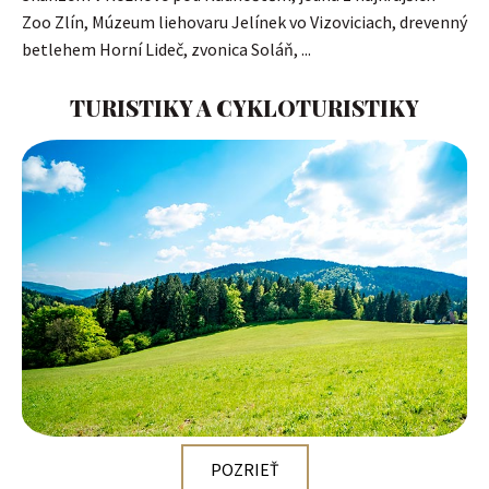
Zoo Zlín, Múzeum liehovaru Jelínek vo Vizoviciach, drevenný
betlehem Horní Lideč, zvonica Soláň, ...
TURISTIKY A CYKLOTURISTIKY
POZRIEŤ