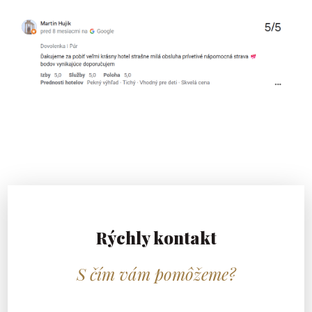
Rýchly kontakt
S čím vám pomôžeme?