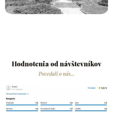
Hodnotenia od návštevníkov​
Povedali o nás...