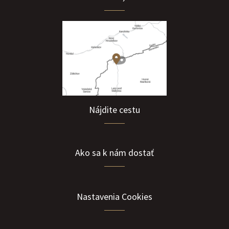
Nájdite cestu
Ako sa k nám dostať
Nastavenia Cookies