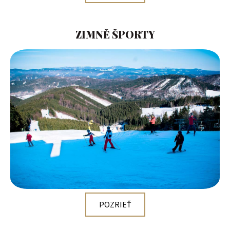
ZIMNĚ ŠPORTY
POZRIEŤ