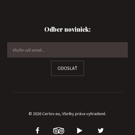
Odber noviniek:
ODOSLAŤ
© 2026 Certov.eu, Všetky práva vyhradené.