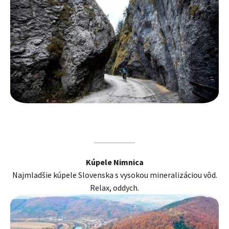
Kúpele Nimnica
Najmladšie kúpele Slovenska s vysokou mineralizáciou vôd.
Relax, oddych.