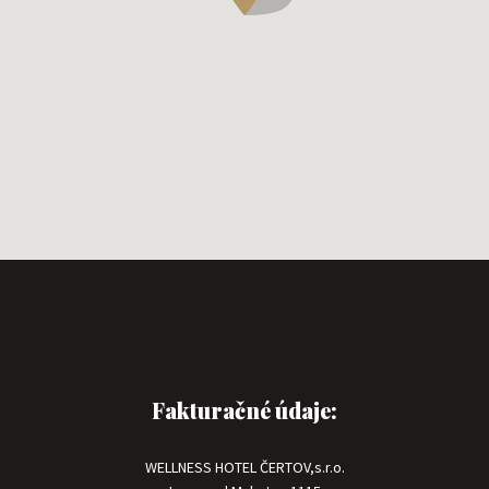
Fakturačné údaje:
WELLNESS HOTEL ČERTOV,s.r.o.