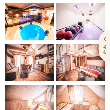
Akcie