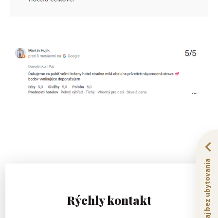
Zážitky aj bez ubytovania
Rýchly kontakt