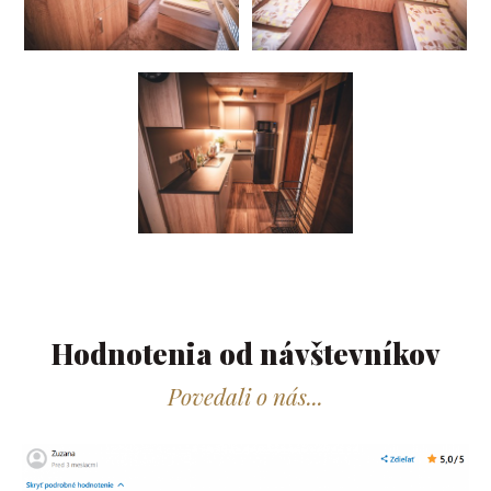
Hodnotenia od návštevníkov​
Povedali o nás...