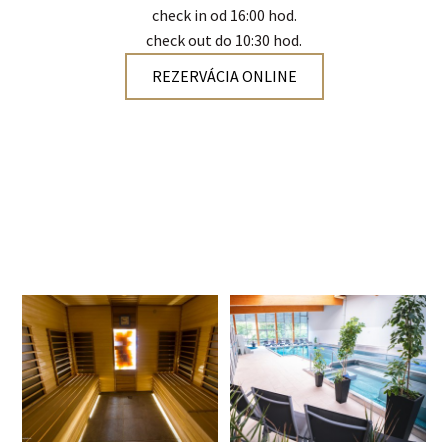
check in od 16:00 hod.
check out do 10:30 hod.
REZERVÁCIA ONLINE