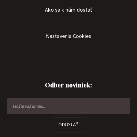
Ako sa k nám dostať
Nastavenia Cookies
Odber noviniek:
ODOSLAŤ