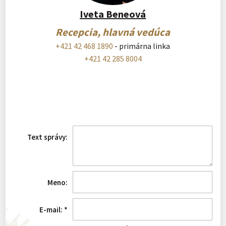
Iveta Beneová
Recepcia, hlavná vedúca
+421 42 468 1890
- primárna linka
+421 42 285 8004
Text správy:
Meno:
E-mail:
*