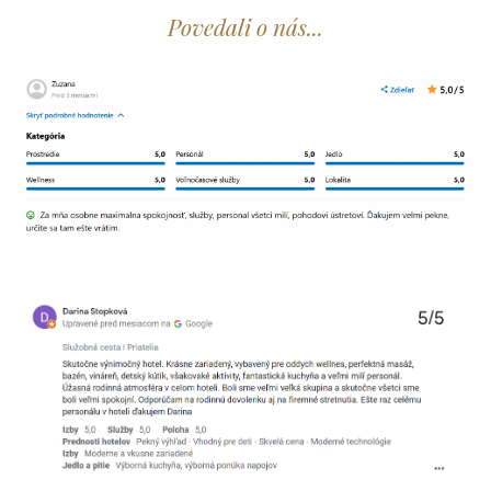
Povedali o nás...