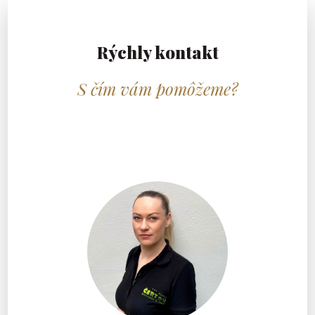
Rýchly kontakt
S čím vám pomôžeme?