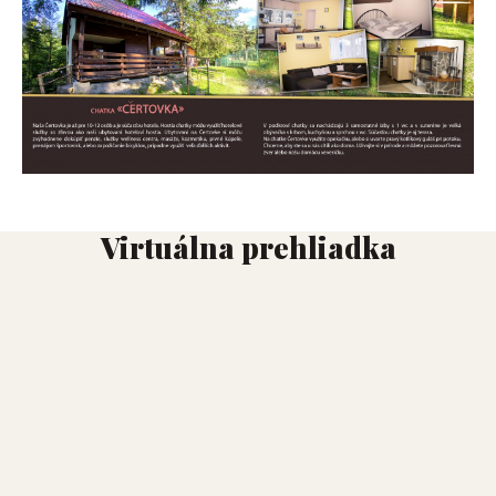
Virtuálna prehliadka