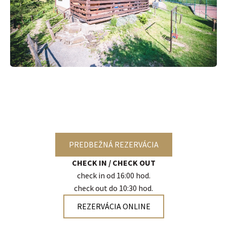
PREDBEŽNÁ REZERVÁCIA
CHECK IN / CHECK OUT
check in od 16:00 hod.
check out do 10:30 hod.
REZERVÁCIA ONLINE