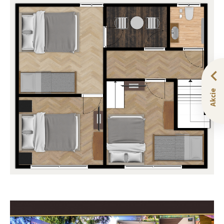
Akcie