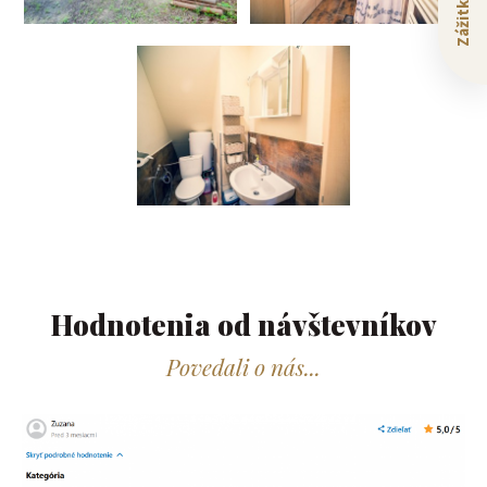
Hodnotenia od návštevníkov​
Povedali o nás...