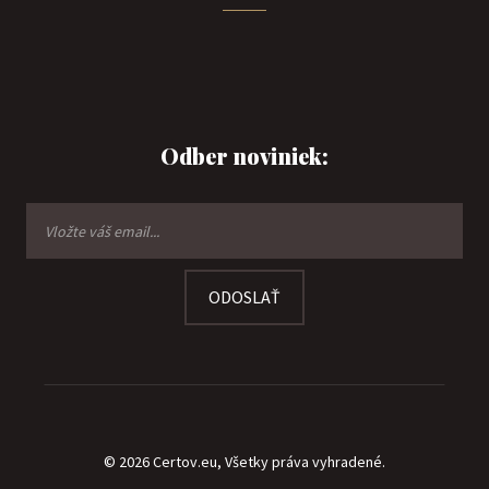
Odber noviniek:
ODOSLAŤ
© 2026 Certov.eu, Všetky práva vyhradené.