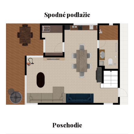
Spodné podlažie
Poschodie