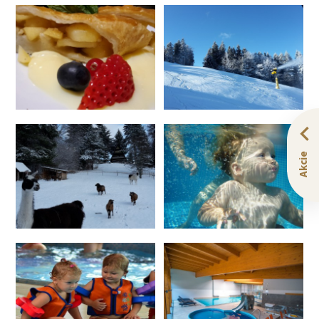
Akcie