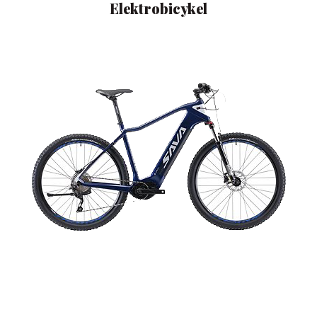
Elektrobicykel