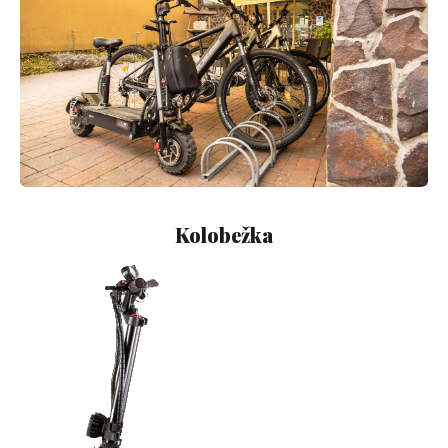
Kolobežka