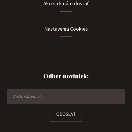
Ako sa k nám dostať
Nastavenia Cookies
Odber noviniek:
ODOSLAŤ