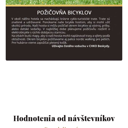
Hodnotenia od návštevníkov​