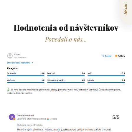
Akcie
Hodnotenia od návštevníkov​
Povedali o nás...