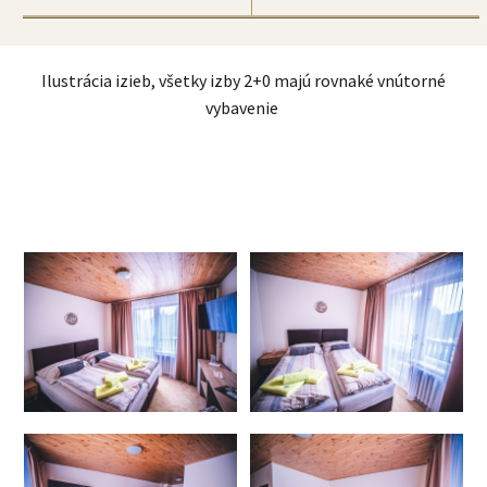
Ilustrácia izieb, všetky izby 2+0 majú rovnaké vnútorné
vybavenie