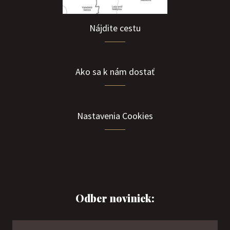
Nájdite cestu
Ako sa k nám dostať
Nastavenia Cookies
Odber noviniek: