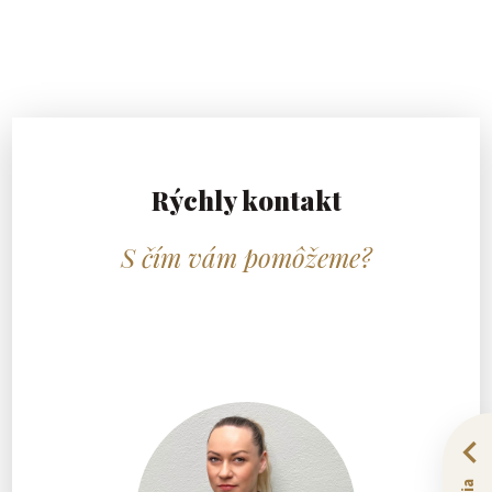
Rýchly kontakt
S čím vám pomôžeme?