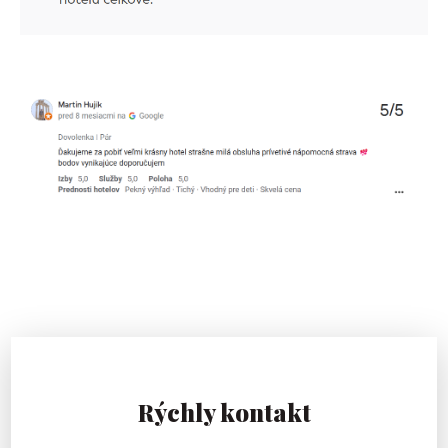
Rýchly kontakt