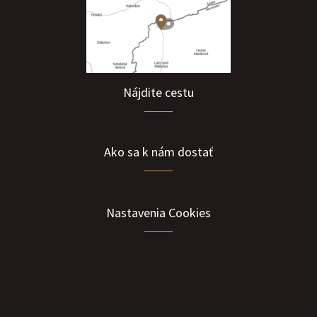
Nájdite cestu
Ako sa k nám dostať
Nastavenia Cookies