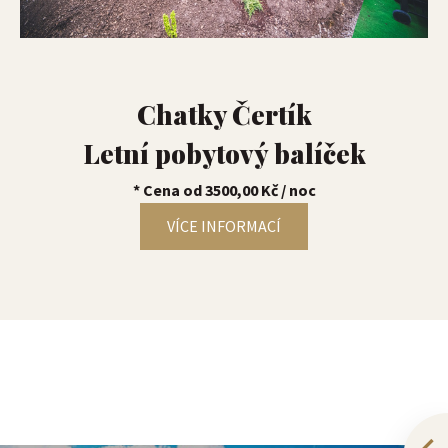
Chatky Čertík
Letní pobytový balíček
* Cena od 3500,00 Kč / noc
VÍCE INFORMACÍ