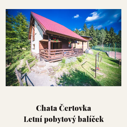
Chata Čertovka
Letní pobytový balíček