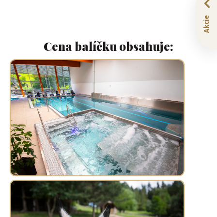
Akcie
Cena balíčku obsahuje: