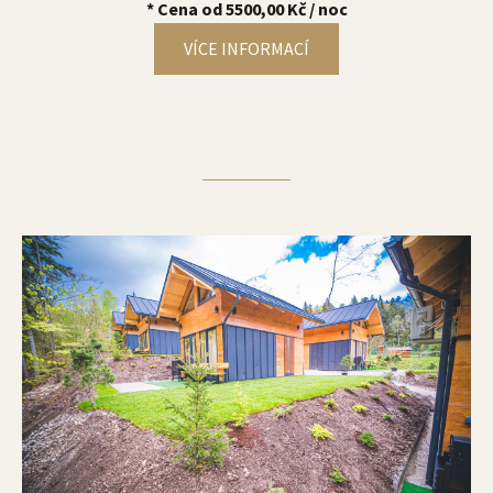
* Cena od 5500,00 Kč / noc
VÍCE INFORMACÍ